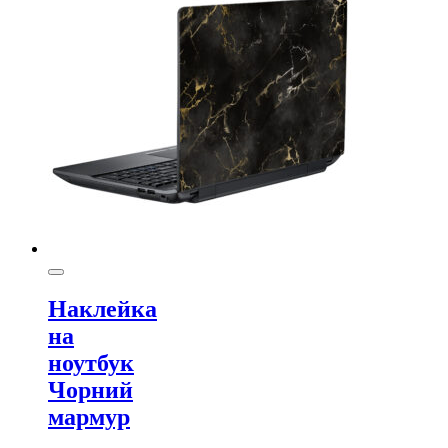
Наклейка
на
ноутбук
Чорний
мармур