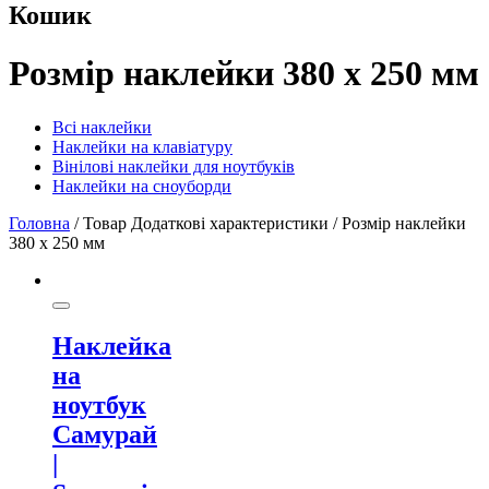
Кошик
Розмір наклейки 380 х 250 мм
Всі наклейки
Наклейки на клавіатуру
Вінілові наклейки для ноутбуків
Наклейки на сноуборди
Головна
/ Товар Додаткові характеристики / Розмір наклейки
380 х 250 мм
Наклейка
на
ноутбук
Самурай
|