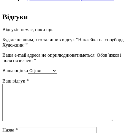
Відгуки
Відгуків немає, поки що.
Будьте першим, хто залишив відгук “Наклейка на сноуборд
Художник”“
Ваша e-mail адреса не оприлюднюватиметься.
Обов’язкові
поля позначені
*
Ваша оцінка
Ваш відгук
*
Назва
*