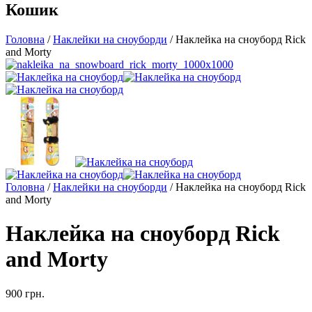
Кошик
Головна
/
Наклейки на сноуборди
/ Наклейка на сноуборд Rick
and Morty
Головна
/
Наклейки на сноуборди
/ Наклейка на сноуборд Rick
and Morty
Наклейка на сноуборд Rick
and Morty
900
грн.