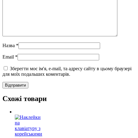
Назва
*
Email
*
Зберегти моє ім'я, e-mail, та адресу сайту в цьому браузері
для моїх подальших коментарів.
Схожі товари