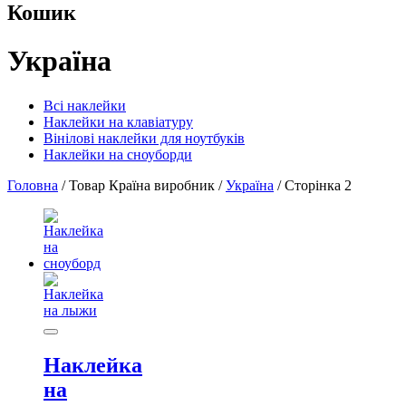
Кошик
Україна
Всі наклейки
Наклейки на клавіатуру
Вінілові наклейки для ноутбуків
Наклейки на сноуборди
Головна
/ Товар Країна виробник /
Україна
/ Сторінка 2
Наклейка
на