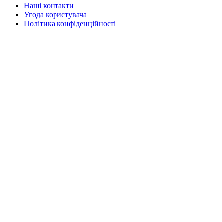
Наші контакти
Угода користувача
Політика конфіденційності